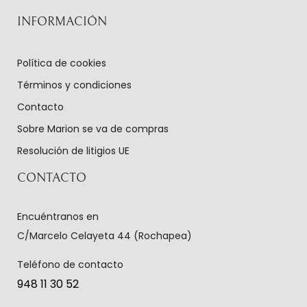
INFORMACIÓN
Política de cookies
Términos y condiciones
Contacto
Sobre Marion se va de compras
Resolución de litigios UE
CONTACTO
Encuéntranos en
C/Marcelo Celayeta 44 (Rochapea)
Teléfono de contacto
948 11 30 52