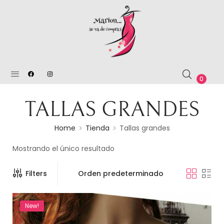
0
TALLAS GRANDES
Home
Tienda
Tallas grandes
Mostrando el único resultado
Filters
New!