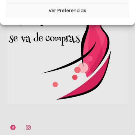
Ver Preferencias